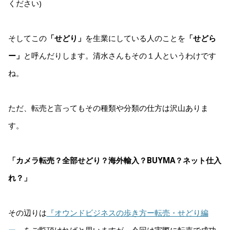
ください)
そしてこの
「せどり」
を生業にしている人のことを
「せどら
ー」
と呼んだりします。清水さんもその１人というわけです
ね。
ただ、転売と言ってもその種類や分類の仕方は沢山ありま
す。
「カメラ転売？全部せどり？海外輸入？BUYMA？ネット仕入
れ？」
その辺りは
『オウンドビジネスの歩き方ー転売・せどり編