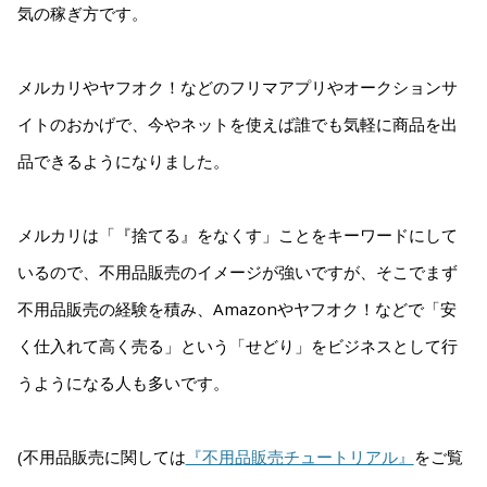
気の稼ぎ方です。
メルカリやヤフオク！などのフリマアプリやオークションサ
イトのおかげで、今やネットを使えば誰でも気軽に商品を出
品できるようになりました。
メルカリは「『捨てる』をなくす」ことをキーワードにして
いるので、不用品販売のイメージが強いですが、そこでまず
不用品販売の経験を積み、Amazonやヤフオク！などで「安
く仕入れて高く売る」という「せどり」をビジネスとして行
うようになる人も多いです。
(不用品販売に関しては
『不用品販売チュートリアル』
をご覧