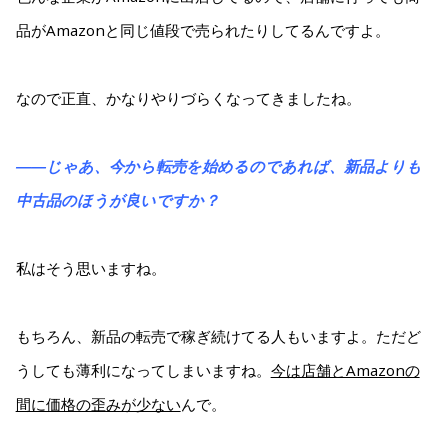
品がAmazonと同じ値段で売られたりしてるんですよ。
なので正直、かなりやりづらくなってきましたね。
――じゃあ、今から転売を始めるのであれば、新品よりも
中古品のほうが良いですか？
私はそう思いますね。
もちろん、新品の転売で稼ぎ続けてる人もいますよ。ただど
うしても薄利になってしまいますね。
今は店舗とAmazonの
間に価格の歪みが少ない
んで。