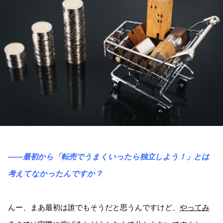
――最初から「転売でうまくいったら独立しよう！」とは
考えてなかったんですか？
んー、まあ最初は誰でもそうだと思うんですけど、
やってみ