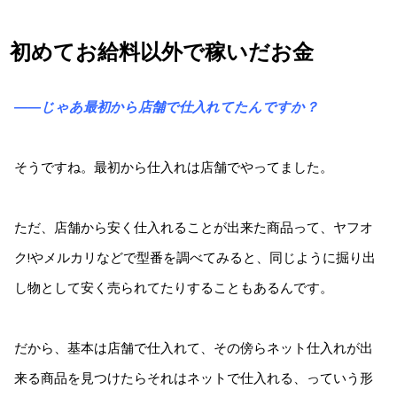
初めてお給料以外で稼いだお金
――じゃあ最初から店舗で仕入れてたんですか？
そうですね。最初から仕入れは店舗でやってました。
ただ、店舗から安く仕入れることが出来た商品って、ヤフオ
ク!やメルカリなどで型番を調べてみると、同じように掘り出
し物として安く売られてたりすることもあるんです。
だから、基本は店舗で仕入れて、その傍らネット仕入れが出
来る商品を見つけたらそれはネットで仕入れる、っていう形