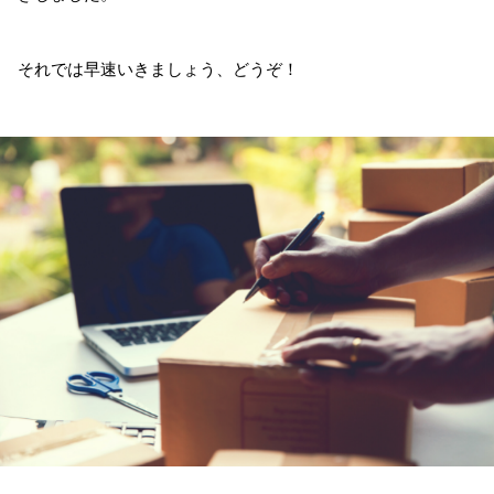
それでは早速いきましょう、どうぞ！