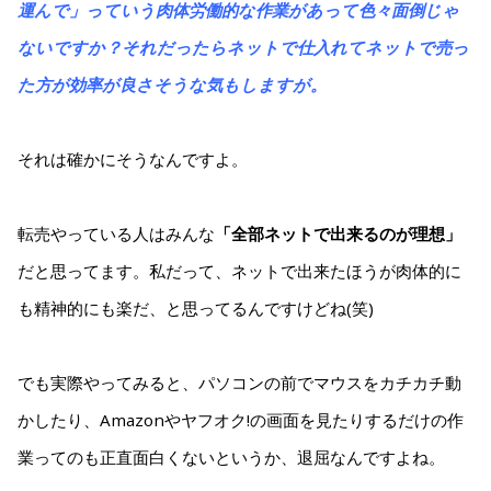
運んで」っていう肉体労働的な作業があって色々面倒じゃ
ないですか？それだったらネットで仕入れてネットで売っ
た方が効率が良さそうな気もしますが。
それは確かにそうなんですよ。
転売やっている人はみんな
「全部ネットで出来るのが理想」
だと思ってます。私だって、ネットで出来たほうが肉体的に
も精神的にも楽だ、と思ってるんですけどね(笑)
でも実際やってみると、パソコンの前でマウスをカチカチ動
かしたり、Amazonやヤフオク!の画面を見たりするだけの作
業ってのも正直面白くないというか、退屈なんですよね。