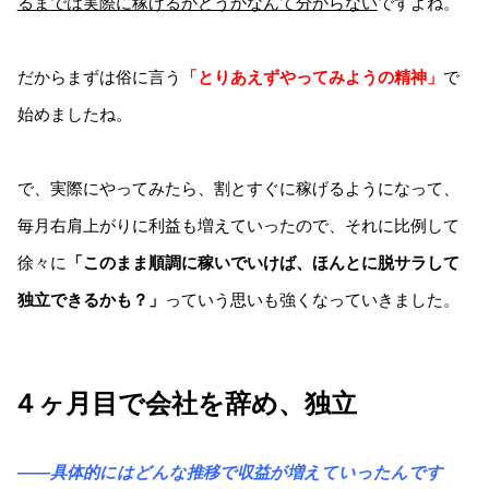
るまでは実際に稼げるかどうかなんて分からない
ですよね。
だからまずは俗に言う
「とりあえずやってみようの
精神」
で
始めましたね。
で、実際にやってみたら、割とすぐに稼げるようになって、
毎月右肩上がりに利益も増えていったので、それに比例して
徐々に
「このまま順調に稼いでいけば、ほんとに脱サラして
独立できるかも？」
っていう思いも強くなっていきました。
４ヶ月目で会社を辞め、独立
――具体的にはどんな推移で収益が増えていったんです