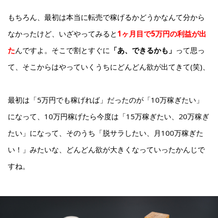
もちろん、最初は本当に転売で稼げるかどうかなんて分から
なかったけど、いざやってみると
1ヶ月目で5万円の利益が出
た
んですよ。そこで割とすぐに
「あ、できるかも」
って思っ
て、そこからはやっていくうちにどんどん欲が出てきて(笑)、
最初は「5万円でも稼げれば」だったのが「10万稼ぎたい」
になって、10万円稼げたら今度は「15万稼ぎたい、20万稼ぎ
たい」になって、そのうち「脱サラしたい、月100万稼ぎた
い！」みたいな、どんどん欲が大きくなっていったかんじで
すね。