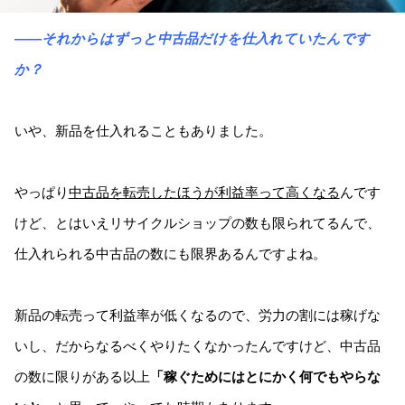
――それからはずっと中古品だけを仕入れていたんです
か？
いや、新品を仕入れることもありました。
やっぱり
中古品を転売したほうが利益率って高くなる
んです
けど、とはいえリサイクルショップの数も限られてるんで、
仕入れられる中古品の数にも限界あるんですよね。
新品の転売って利益率が低くなるので、労力の割には稼げな
いし、だからなるべくやりたくなかったんですけど、中古品
の数に限りがある以上
「稼ぐためにはとにかく何でもやらな