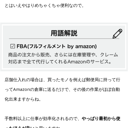
とはいえやはりめちゃくちゃ便利なので。
店舗仕入れの場合は、買ったモノを例えば郵便局に持って行
ってAmazonの倉庫に送るだけで、その後の作業がほぼ自動
化出来ますからね。
手数料以上に仕事が効率化されるので、
やっぱり最初から使