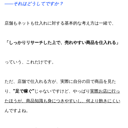
――それはどうしてですか？
店舗もネットも仕入れに対する基本的な考え方は一緒で、
「しっかりリサーチした上で、売れやすい商品を仕入れる」
っていう、これだけです。
ただ、店舗で仕入れる方が、実際に自分の目で商品を見た
り、
”足で稼ぐ”
じゃないですけど、やっぱり
実際お店に行っ
たほうが、商品知識も身につきやすいし、何より飽きにくい
んですよね。