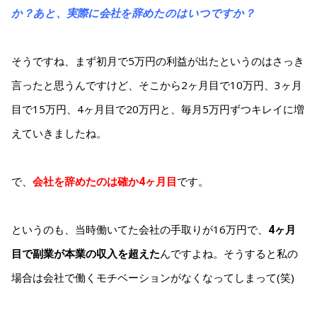
か？あと、実際に会社を辞めたのはいつですか？
そうですね、まず初月で5万円の利益が出たというのはさっき
言ったと思うんですけど、そこから2ヶ月目で10万円、3ヶ月
目で15万円、4ヶ月目で20万円と、毎月5万円ずつキレイに増
えていきましたね。
で、
会社を辞めたのは確か4ヶ月目
です。
というのも、当時働いてた会社の手取りが16万円で、
4ヶ月
目で副業が本業の収入を超えた
んですよね。そうすると私の
場合は会社で働くモチベーションがなくなってしまって(笑)