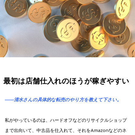
最初は店舗仕入れのほうが稼ぎやすい
――清水さんの具体的な転売のやり方を教えて下さい。
私がやっているのは、ハードオフなどのリサイクルショップ
まで出向いて、中古品を仕入れて、それをAmazonなどのネ