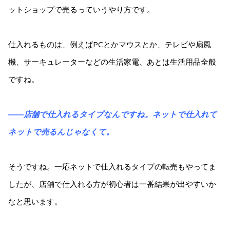
ットショップで売るっていうやり方です。
仕入れるものは、例えばPCとかマウスとか、テレビや扇風
機、サーキュレーターなどの生活家電、あとは生活用品全般
ですね。
――店舗で仕入れるタイプなんですね。ネットで仕入れて
ネットで売るんじゃなくて。
そうですね。一応ネットで仕入れるタイプの転売もやってま
したが、店舗で仕入れる方が初心者は一番結果が出やすいか
なと思います。