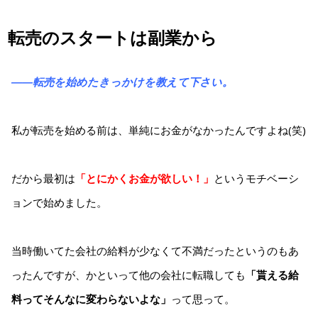
転売のスタートは副業から
――転売を始めたきっかけを教えて下さい。
私が転売を始める前は、単純にお金がなかったんですよね(笑)
だから最初は
「とにかくお金が欲しい！」
というモチベーシ
ョンで始めました。
当時働いてた会社の給料が少なくて不満だったというのもあ
ったんですが、かといって他の会社に転職しても
「貰える給
料ってそんなに変わらないよな」
って思って。