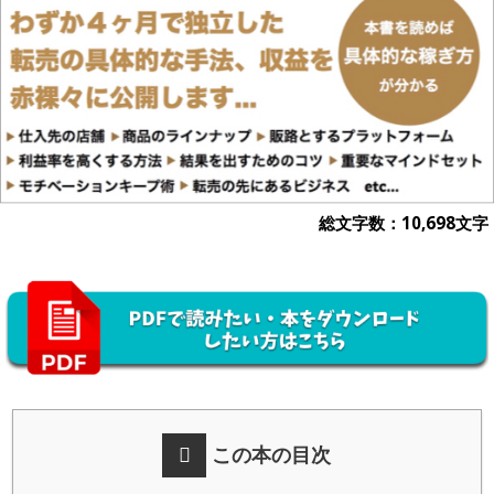
総文字数：10,698文字
この本の目次