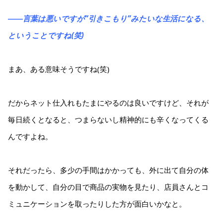
――言葉は悪いですが”引きこもり”みたいな生活になる、
ということですね(笑)
まあ、ある意味そうですね(笑)
だからネット仕入れもたまにやるのは良いですけど、それが
毎日続くとなると、つまらないし精神的にも辛くなってくる
んですよね。
それだったら、多少の手間はかかっても、外に出て自分の体
を動かして、自分の目で商品の実物を見たり、店員さんとコ
ミュニケーションを取ったりした方が面白いかなと。